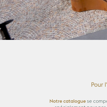
Pour 
Notre catalogue
se compo