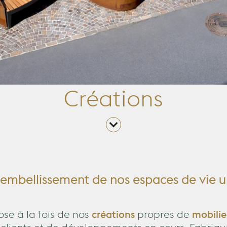
Créations
l'embellissement de nos espaces de vie u
se à la fois de nos
créations
propres de
mobilie