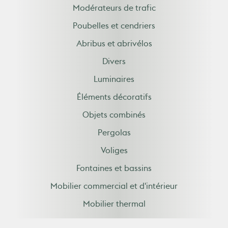
Modérateurs de trafic
Poubelles et cendriers
Abribus et abrivélos
Divers
Luminaires
Éléments décoratifs
Objets combinés
Pergolas
Voliges
Fontaines et bassins
Mobilier commercial et d'intérieur
Mobilier thermal