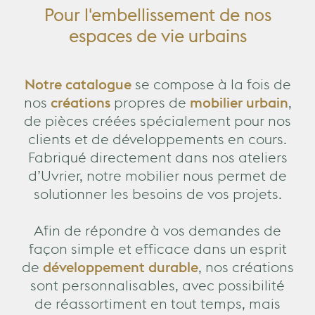
Pour l'embellissement de nos
espaces de vie urbains
Notre catalogue
se compose à la fois de
nos
créations
propres de
mobilier urbain
,
de pièces créées spécialement pour nos
clients et de développements en cours.
Fabriqué directement dans nos ateliers
d’Uvrier, notre mobilier nous permet de
solutionner les besoins de vos projets.
Afin de répondre à vos demandes de
façon simple et efficace dans un esprit
de
développement durable
, nos créations
sont personnalisables, avec possibilité
de réassortiment en tout temps, mais