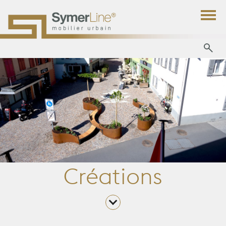
Créations