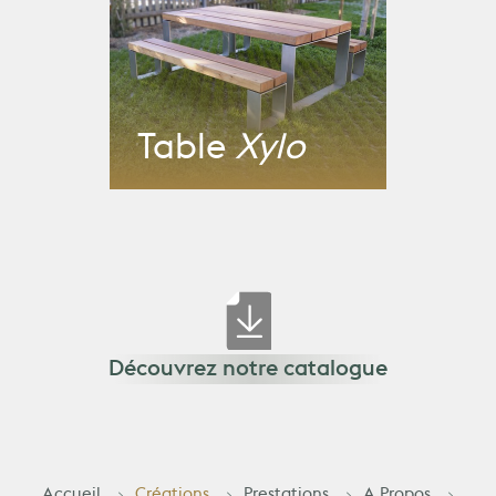
Table
Xylo
Découvrez notre catalogue