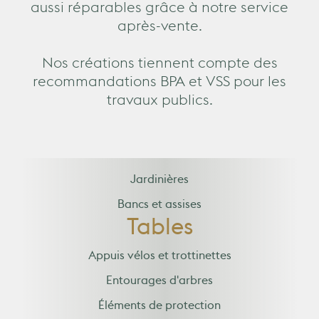
aussi réparables grâce à notre service
après-vente.
Nos créations tiennent compte des
recommandations BPA et VSS pour les
travaux publics.
Jardinières
Bancs et assises
Tables
Appuis vélos et trottinettes
Entourages d'arbres
Éléments de protection