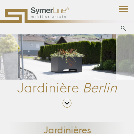
Jardinière
Berlin