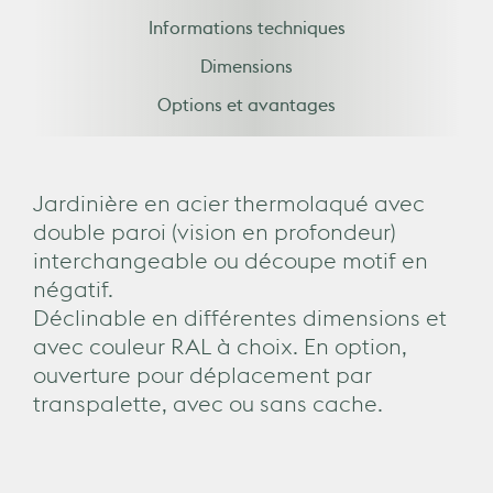
Informations techniques
Dimensions
Options et avantages
Jardinière en acier thermolaqué avec
double paroi (vision en profondeur)
interchangeable ou découpe motif en
négatif.
Déclinable en différentes dimensions et
avec couleur RAL à choix. En option,
ouverture pour déplacement par
transpalette, avec ou sans cache.