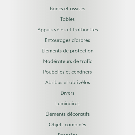
Jardinières
Bancs et assises
Tables
Appuis vélos et trottinettes
Entourages d'arbres
Éléments de protection
Modérateurs de trafic
Poubelles et cendriers
Abribus et abrivélos
Divers
Luminaires
Éléments décoratifs
Objets combinés