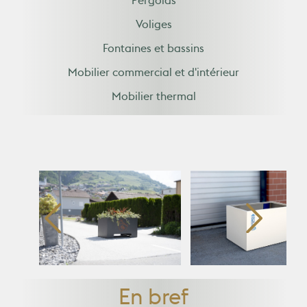
Pergolas
Voliges
Fontaines et bassins
Mobilier commercial et d'intérieur
Mobilier thermal
En bref