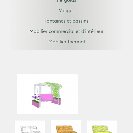
Pergolas
Voliges
Fontaines et bassins
Mobilier commercial et d'intérieur
Mobilier thermal