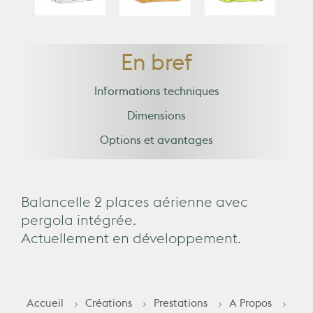
En bref
Informations techniques
Dimensions
Options et avantages
Balancelle 2 places aérienne avec
pergola intégrée.
Actuellement en développement.
Accueil
Créations
Prestations
A Propos