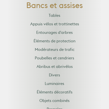
Bancs et assises
Tables
Appuis vélos et trottinettes
Entourages d'arbres
Éléments de protection
Modérateurs de trafic
Poubelles et cendriers
Abribus et abrivélos
Divers
Luminaires
Éléments décoratifs
Objets combinés