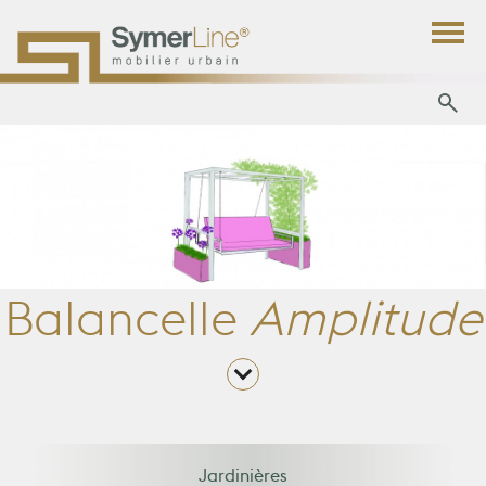
Balancelle
Amplitude
Jardinières