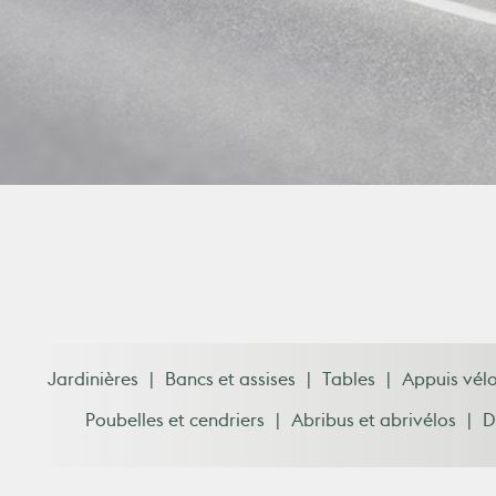
Jardinières
Bancs et assises
Tables
Appuis vélo
Poubelles et cendriers
Abribus et abrivélos
D