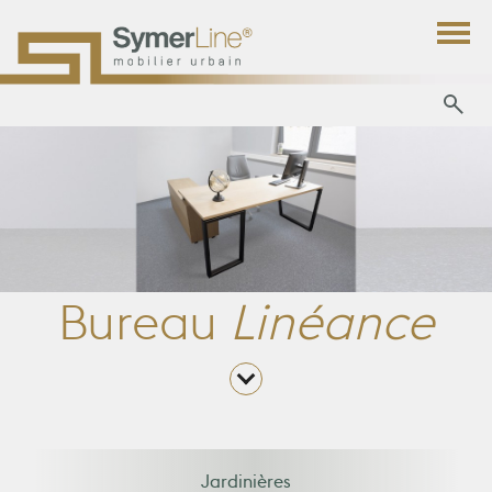
Bureau
Linéance
Jardinières