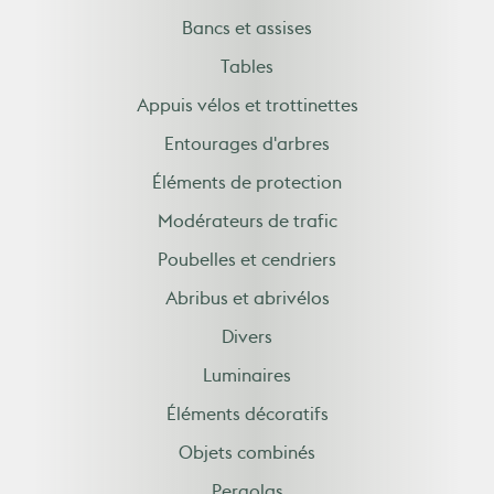
Bancs et assises
Tables
Appuis vélos et trottinettes
Entourages d'arbres
Éléments de protection
Modérateurs de trafic
Poubelles et cendriers
Abribus et abrivélos
Divers
Luminaires
Éléments décoratifs
Objets combinés