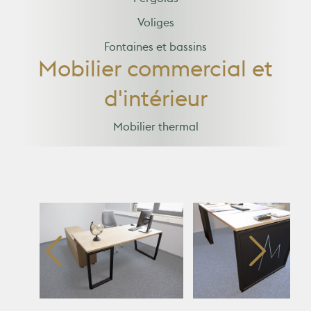
Pergolas
Voliges
Fontaines et bassins
Mobilier commercial et
d'intérieur
Mobilier thermal