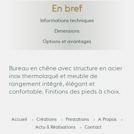
En bref
Informations techniques
Dimensions
Options et avantages
Bureau en chêne avec structure en acier
inox thermolaqué et meuble de
rangement intégré, élégant et
confortable. Finitions des pieds à choix.
Accueil
Créations
Prestations
A Propos
Actu & Réalisations
Contact