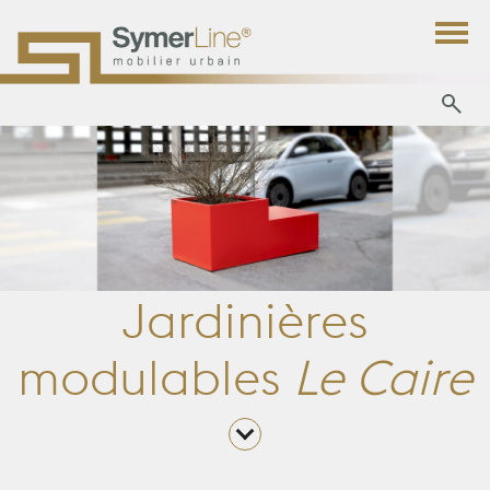
Jardinières
modulables
Le Caire