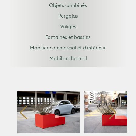
Objets combinés
Pergolas
Voliges
Fontaines et bassins
Mobilier commercial et d'intérieur
Mobilier thermal