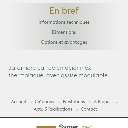
En bref
Informations techniques
Dimensions
Options et avantages
Jardinière carrée en acier inox
thermolaqué, avec assise modulable.
Accueil
Créations
Prestations
A Propos
Actu & Réalisations
Contact