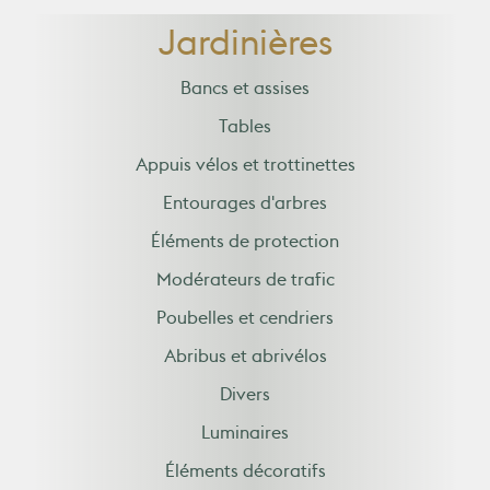
Jardinières
Bancs et assises
Tables
Appuis vélos et trottinettes
Entourages d'arbres
Éléments de protection
Modérateurs de trafic
Poubelles et cendriers
Abribus et abrivélos
Divers
Luminaires
Éléments décoratifs