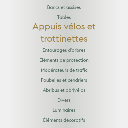
Bancs et assises
Tables
Appuis vélos et
trottinettes
Entourages d'arbres
Éléments de protection
Modérateurs de trafic
Poubelles et cendriers
Abribus et abrivélos
Divers
Luminaires
Éléments décoratifs