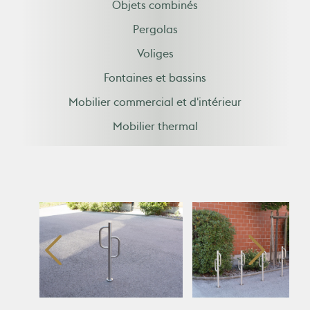
Objets combinés
Pergolas
Voliges
Fontaines et bassins
Mobilier commercial et d'intérieur
Mobilier thermal