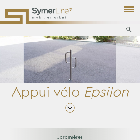
Appui vélo
Epsilon
Jardinières