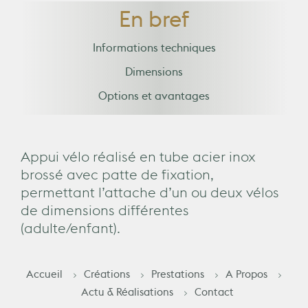
En bref
Informations techniques
Dimensions
Options et avantages
Appui vélo réalisé en tube acier inox
brossé avec patte de fixation,
permettant l’attache d’un ou deux vélos
de dimensions différentes
(adulte/enfant).
Accueil
Créations
Prestations
A Propos
Actu & Réalisations
Contact