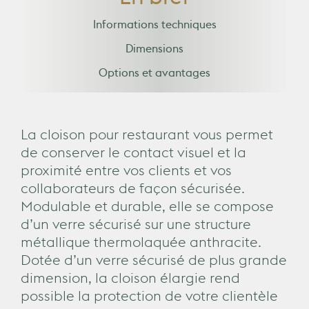
En bref
Informations techniques
Dimensions
Options et avantages
La cloison pour restaurant vous permet
de conserver le contact visuel et la
proximité entre vos clients et vos
collaborateurs de façon sécurisée.
Modulable et durable, elle se compose
d’un verre sécurisé sur une structure
métallique thermolaquée anthracite.
Dotée d’un verre sécurisé de plus grande
dimension, la cloison élargie rend
possible la protection de votre clientèle