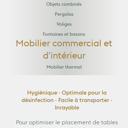
Objets combinés
Pergolas
Voliges
Fontaines et bassins
Mobilier commercial et
d'intérieur
Mobilier thermal
Hygiénique · Optimale pour la
désinfection · Facile à transporter ·
Inrayable
Pour optimiser le placement de tables