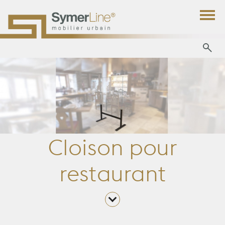
Cloison pour
restaurant