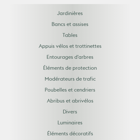
Jardinières
Bancs et assises
Tables
Appuis vélos et trottinettes
Entourages d'arbres
Éléments de protection
Modérateurs de trafic
Poubelles et cendriers
Abribus et abrivélos
Divers
Luminaires
Éléments décoratifs