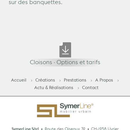
sur des banquettes.
Cloisons · Options et tarifs
Accueil
Créations
Prestations
A Propos
Actu & Réalisations
Contact