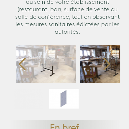
au sein de votre établissement
(restaurant, bar), surface de vente ou
salle de conférence, tout en observant
les mesures sanitaires édictées par les
autorités.