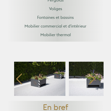
Pergolas
Voliges
Fontaines et bassins
Mobilier commercial et d'intérieur
Mobilier thermal
En bref