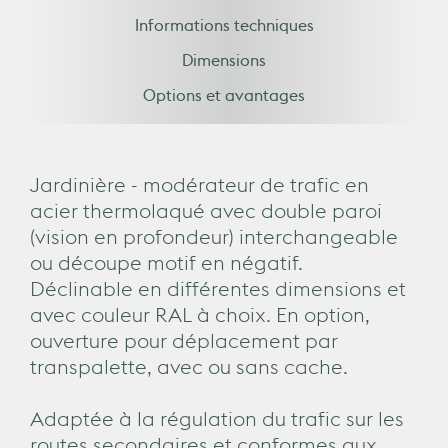
Informations techniques
Dimensions
Options et avantages
Jardinière - modérateur de trafic en
acier thermolaqué avec double paroi
(vision en profondeur) interchangeable
ou découpe motif en négatif.
Déclinable en différentes dimensions et
avec couleur RAL à choix. En option,
ouverture pour déplacement par
transpalette, avec ou sans cache.
Adaptée à la régulation du trafic sur les