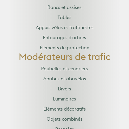
Bancs et assises
Tables
Appuis vélos et trottinettes
Entourages d'arbres
Éléments de protection
Modérateurs de trafic
Poubelles et cendriers
Abribus et abrivélos
Divers
Luminaires
Éléments décoratifs
Objets combinés