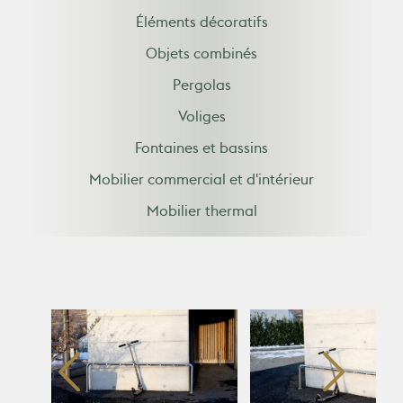
Éléments décoratifs
Objets combinés
Pergolas
Voliges
Fontaines et bassins
Mobilier commercial et d'intérieur
Mobilier thermal