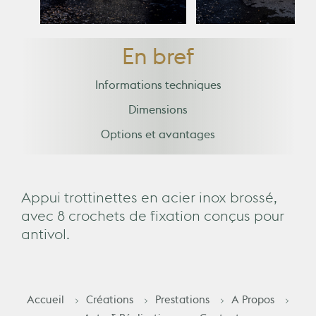
En bref
Informations techniques
Dimensions
Options et avantages
Appui trottinettes en acier inox brossé,
avec 8 crochets de fixation conçus pour
antivol.
Accueil
Créations
Prestations
A Propos