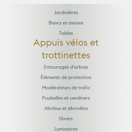
Jardinières
Bancs et assises
Tables
Appuis vélos et
trottinettes
Entourages d'arbres
Éléments de protection
Modérateurs de trafic
Poubelles et cendriers
Abribus et abrivélos
Divers
Luminaires