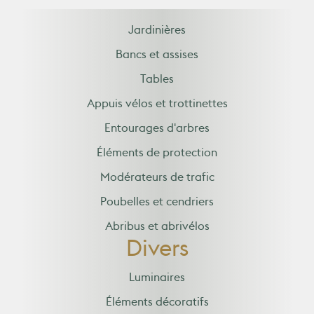
Jardinières
Bancs et assises
Tables
Appuis vélos et trottinettes
Entourages d'arbres
Éléments de protection
Modérateurs de trafic
Poubelles et cendriers
Abribus et abrivélos
Divers
Luminaires
Éléments décoratifs