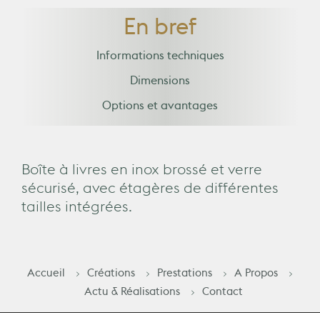
En bref
Informations techniques
Dimensions
Options et avantages
Boîte à livres en inox brossé et verre
sécurisé, avec étagères de différentes
tailles intégrées.
Accueil
Créations
Prestations
A Propos
Actu & Réalisations
Contact