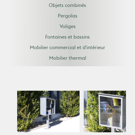
Objets combinés
Pergolas
Voliges
Fontaines et bassins
Mobilier commercial et d'intérieur
Mobilier thermal