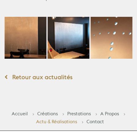
Retour aux actualités
Accueil
Créations
Prestations
A Propos
Actu & Réalisations
Contact