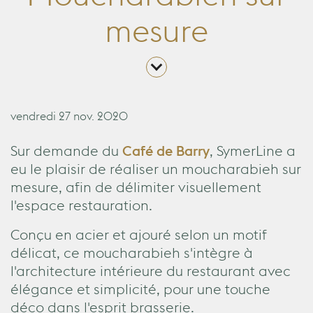
Moucharabieh sur
mesure
vendredi 27 nov. 2020
Sur demande du
Café de Barry
, SymerLine a
eu le plaisir de réaliser un moucharabieh sur
mesure, afin de délimiter visuellement
l'espace restauration.
Conçu en acier et ajouré selon un motif
délicat, ce moucharabieh s'intègre à
l'architecture intérieure du restaurant avec
élégance et simplicité, pour une touche
déco dans l'esprit brasserie.